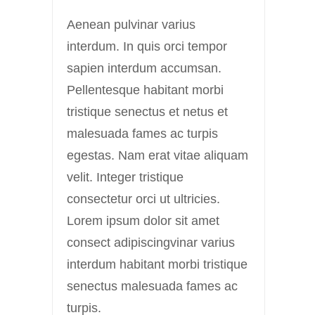
Aenean pulvinar varius
interdum. In quis orci tempor
sapien interdum accumsan.
Pellentesque habitant morbi
tristique senectus et netus et
malesuada fames ac turpis
egestas. Nam erat vitae aliquam
velit. Integer tristique
consectetur orci ut ultricies.
Lorem ipsum dolor sit amet
consect adipiscingvinar varius
interdum habitant morbi tristique
senectus malesuada fames ac
turpis.