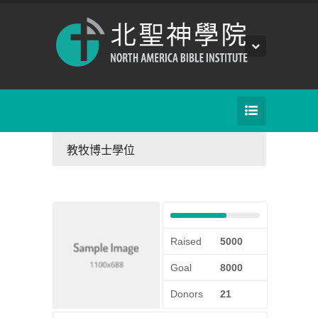
教牧博士學位
Raised
5000
Goal
8000
Donors
21