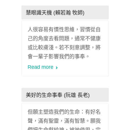
慧眼識天機 (賴若瀚 牧師)
人很容易有慣性思維，習慣從自
己的角度去看問題，通常不健康
或比較膚淺。若不刻意調整，將
會一輩子影響我們的事奉。
Read more
美好的生命事奉 (阮雄 長老)
但願主塑造我們的生命：有好名
聲，滿有聖靈，滿有智慧。願我