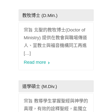
教牧博士 (D.Min.)
宗旨 北聖的教牧博士(Doctor of
Ministry) 提供在教會與職場傳道
人、宣教士與福音機構同工再進
[…]
Read more
道學碩士 (M.Div.)
宗旨 教導學生掌握聖經與神學的
真理，有效的詮釋聖經，能獨立