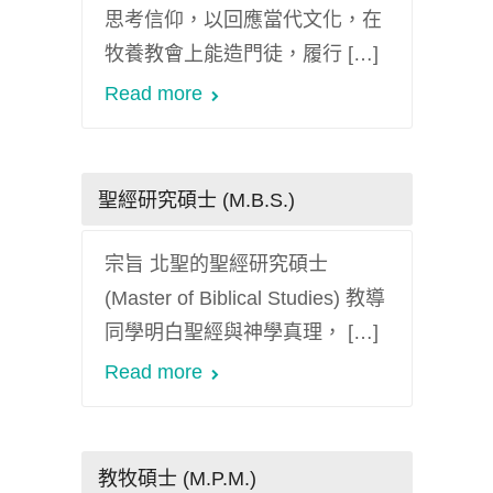
思考信仰，以回應當代文化，在
牧養教會上能造門徒，履行 […]
Read more
聖經研究碩士 (M.B.S.)
宗旨 北聖的聖經研究碩士
(Master of Biblical Studies) 教導
同學明白聖經與神學真理， […]
Read more
教牧碩士 (M.P.M.)