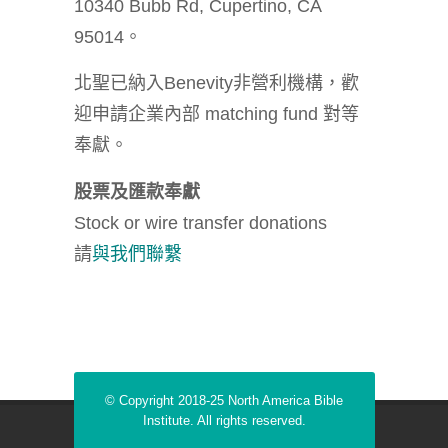
10340 Bubb Rd, Cupertino, CA
95014。
北聖已納入Benevity非營利機構，歡
迎申請企業內部 matching fund 對等
奉獻。
股票及匯款奉獻
Stock or wire transfer donations
請
與我們聯繫
© Copyright 2018-25 North America Bible
Institute. All rights reserved.