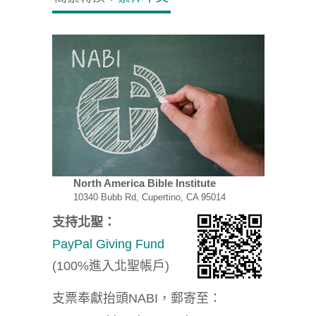
North America Bible Institute
10340 Bubb Rd, Cupertino, CA 95014
支持北聖：
PayPal Giving Fund
(100%進入北聖帳戶)
支票奉獻抬頭NABI，郵寄至：