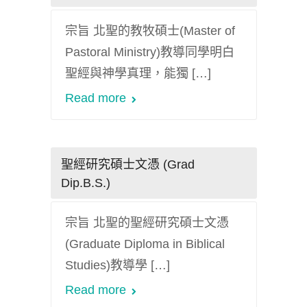
宗旨 北聖的教牧碩士(Master of
Pastoral Ministry)教導同學明白
聖經與神學真理，能獨 […]
Read more
聖經研究碩士文憑 (Grad
Dip.B.S.)
宗旨 北聖的聖經研究碩士文憑
(Graduate Diploma in Biblical
Studies)教導學 […]
Read more